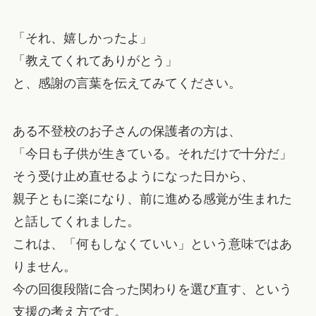
「それ、嬉しかったよ」
「教えてくれてありがとう」
と、感謝の言葉を伝えてみてください。
ある不登校のお子さんの保護者の方は、
「今日も子供が生きている。それだけで十分だ」
そう受け止め直せるようになった日から、
親子ともに楽になり、前に進める感覚が生まれた
と話してくれました。
これは、「何もしなくていい」という意味ではあ
りません。
今の回復段階に合った関わりを選び直す、という
支援の考え方です。