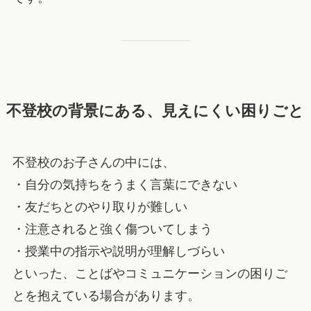
不登校の背景にある、見えにくい困りごと
不登校のお子さんの中には、
・自分の気持ちをうまく言葉にできない
・友だちとのやり取りが難しい
・注意されると強く傷ついてしまう
・授業中の指示や説明が理解しづらい
といった、ことばやコミュニケーションの困りご
とを抱えている場合があります。