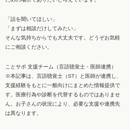
「話を聞いてほしい」
「まずは相談だけしてみたい」
そんな気持ちからでも大丈夫です。どうぞお気軽
にご相談ください。
ことサポ 支援チーム（言語聴覚士・医師連携）
※本記事は、言語聴覚士（ST）と医師が連携し、
支援経験をもとに一般向けにまとめた情報提供で
す。医療行為や診断を代替するものではありませ
ん。お子さんの状況により、必要な支援や連携先
は異なります。