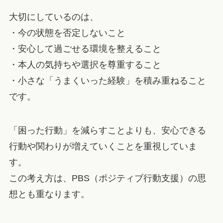
大切にしているのは、
・今の状態を否定しないこと
・安心して過ごせる環境を整えること
・本人の気持ちや選択を尊重すること
・小さな「うまくいった経験」を積み重ねること
です。
「困った行動」を減らすことよりも、安心できる
行動や関わりが増えていくことを重視していま
す。
この考え方は、PBS（ポジティブ行動支援）の思
想とも重なります。