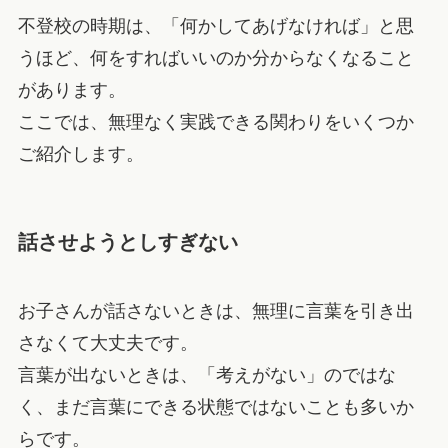
不登校の時期は、「何かしてあげなければ」と思
うほど、何をすればいいのか分からなくなること
があります。
ここでは、無理なく実践できる関わりをいくつか
ご紹介します。
話させようとしすぎない
お子さんが話さないときは、無理に言葉を引き出
さなくて大丈夫です。
言葉が出ないときは、「考えがない」のではな
く、まだ言葉にできる状態ではないことも多いか
らです。