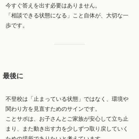
今すぐ答えを出す必要はありません。
「相談できる状態になる」こと自体が、大切な一
歩です。
最後に
不登校は「止まっている状態」ではなく、環境や
関わり方を見直すためのサインです。
ことサポは、お子さんとご家族が安心して立ち止
まり、また動き出す力を少しずつ取り戻していく
ための場所でありたいと考えています。