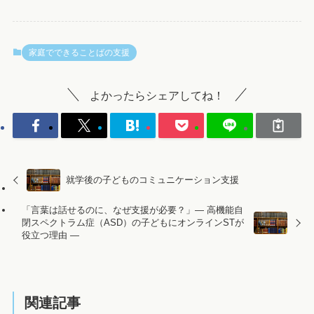
家庭でできることばの支援
よかったらシェアしてね！
就学後の子どものコミュニケーション支援
「言葉は話せるのに、なぜ支援が必要？」― 高機能自
閉スペクトラム症（ASD）の子どもにオンラインSTが
役立つ理由 ―
関連記事