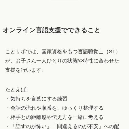
オンライン言語支援でできること
ことサポでは、国家資格をもつ言語聴覚士（ST）
が、お子さん一人ひとりの状態や特性に合わせた
支援を行います。
たとえば、
・気持ちを言葉にする練習
・会話の流れや順番を、ゆっくり整理する
・相手との距離感や伝え方を一緒に考える
・「話すのが怖い」「間違えるのが不安」への配