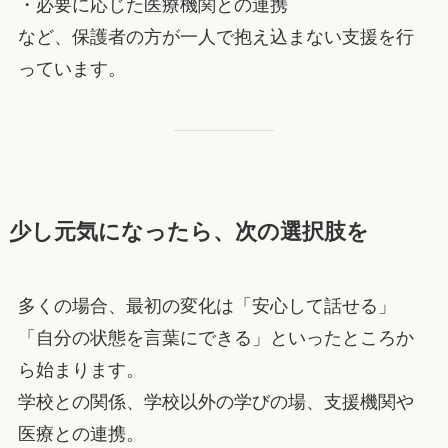
・必要に応じた医療機関との連携
など、保護者の方が一人で抱え込まない支援を行
っています。
少し元気になったら、次の選択肢を
多くの場合、最初の変化は「安心して話せる」
「自分の状態を言葉にできる」といったところか
ら始まります。
学校との関係、学校以外の学びの場、支援機関や
医療との連携。