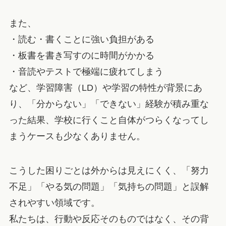
また、
・読む・書くことに強い負担がある
・板書を書き写すのに時間がかかる
・音読やテストで極端に疲れてしまう
など、学習障害（LD）や学習の特性が背景にあ
り、「分からない」「できない」経験が積み重な
った結果、学校に行くこと自体がつらくなってし
まうケースも少なくありません。
こうした困りごとは外からは見えにくく、「努力
不足」「やる気の問題」「気持ちの問題」と誤解
されやすい領域です。
私たちは、行動や反応そのものではなく、その背