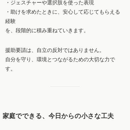
・ジェスチャーや選択肢を使った表現
・助けを求めたときに、安心して応じてもらえる
経験
を、段階的に積み重ねていきます。
援助要請は、自立の反対ではありません。
自分を守り、環境とつながるための大切な力で
す。
家庭でできる、今日からの小さな工夫