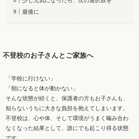
少し元気になったら、次の選択肢を
最後に
不登校のお子さんとご家族へ
「学校に行けない」
「朝になると体が動かない」
そんな状態が続くと、保護者の方もお子さんも、
知らないうちに大きな負担を抱えてしまいます。
不登校は、心や体、そして環境がうまく噛み合わ
なくなった結果として、誰にでも起こり得る状態
です。