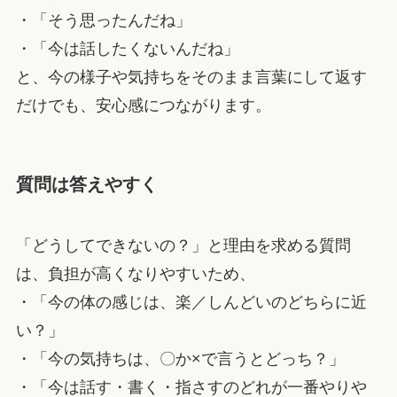
・「そう思ったんだね」
・「今は話したくないんだね」
と、今の様子や気持ちをそのまま言葉にして返す
だけでも、安心感につながります。
質問は答えやすく
「どうしてできないの？」と理由を求める質問
は、負担が高くなりやすいため、
・「今の体の感じは、楽／しんどいのどちらに近
い？」
・「今の気持ちは、〇か×で言うとどっち？」
・「今は話す・書く・指さすのどれが一番やりや