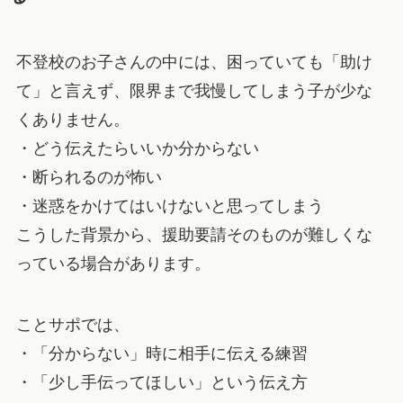
不登校のお子さんの中には、困っていても「助け
て」と言えず、限界まで我慢してしまう子が少な
くありません。
・どう伝えたらいいか分からない
・断られるのが怖い
・迷惑をかけてはいけないと思ってしまう
こうした背景から、援助要請そのものが難しくな
っている場合があります。
ことサポでは、
・「分からない」時に相手に伝える練習
・「少し手伝ってほしい」という伝え方