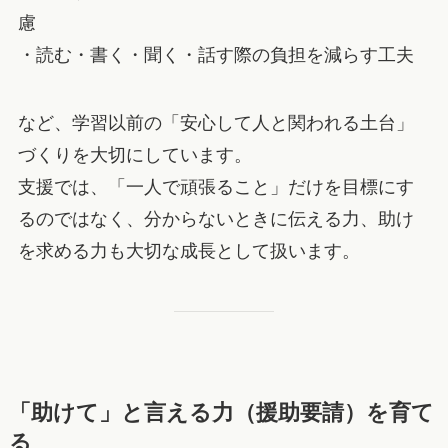
慮
・読む・書く・聞く・話す際の負担を減らす工夫
など、学習以前の「安心して人と関われる土台」
づくりを大切にしています。
支援では、「一人で頑張ること」だけを目標にす
るのではなく、分からないときに伝える力、助け
を求める力も大切な成長として扱います。
「助けて」と言える力（援助要請）を育て
る