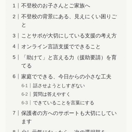
不登校のお子さんとご家族へ
不登校の背景にある、見えにくい困りご
と
ことサポが大切にしている支援の考え方
オンライン言語支援でできること
「助けて」と言える力（援助要請）を育
てる
家庭でできる、今日からの小さな工夫
話させようとしすぎない
質問は答えやすく
できていることを言葉にする
保護者の方へのサポートも大切にしてい
ます