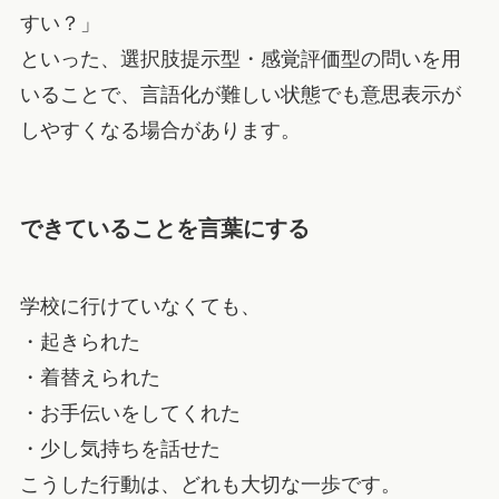
すい？」
といった、選択肢提示型・感覚評価型の問いを用
いることで、言語化が難しい状態でも意思表示が
しやすくなる場合があります。
できていることを言葉にする
学校に行けていなくても、
・起きられた
・着替えられた
・お手伝いをしてくれた
・少し気持ちを話せた
こうした行動は、どれも大切な一歩です。