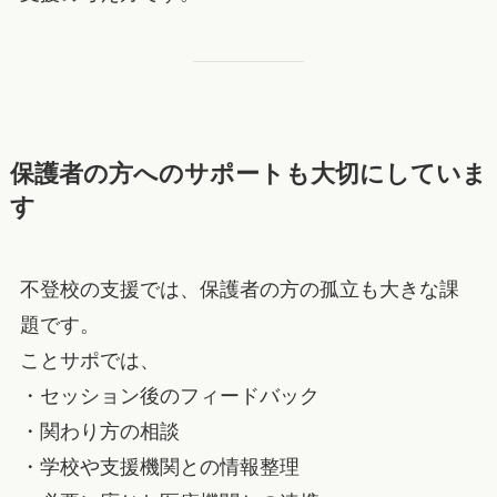
保護者の方へのサポートも大切にしていま
す
不登校の支援では、保護者の方の孤立も大きな課
題です。
ことサポでは、
・セッション後のフィードバック
・関わり方の相談
・学校や支援機関との情報整理