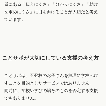
景にある「伝えにくさ」「分かりにくさ」「助け
を求めにくさ」に目を向けることが大切だと考え
ています。
ことサポが大切にしている支援の考え方
ことサポは、不登校のお子さんを無理に学校へ戻
すことを目的としたサービスではありません。
同時に、学校や学びの場そのものを否定する支援
でもありません。