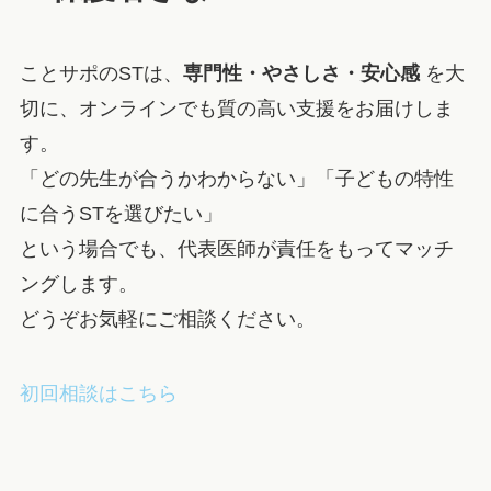
ことサポのSTは、
専門性・やさしさ・安心感
を大
切に、オンラインでも質の高い支援をお届けしま
す。
「どの先生が合うかわからない」「子どもの特性
に合うSTを選びたい」
という場合でも、代表医師が責任をもってマッチ
ングします。
どうぞお気軽にご相談ください。
初回相談はこちら