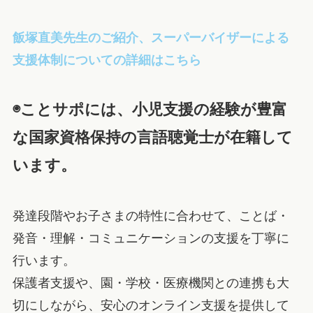
飯塚直美先生のご紹介、スーパーバイザーによる
支援体制についての詳細はこちら
◉ことサポには、小児支援の経験が豊富
な国家資格保持の言語聴覚士が在籍して
います。
発達段階やお子さまの特性に合わせて、ことば・
発音・理解・コミュニケーションの支援を丁寧に
行います。
保護者支援や、園・学校・医療機関との連携も大
切にしながら、安心のオンライン支援を提供して