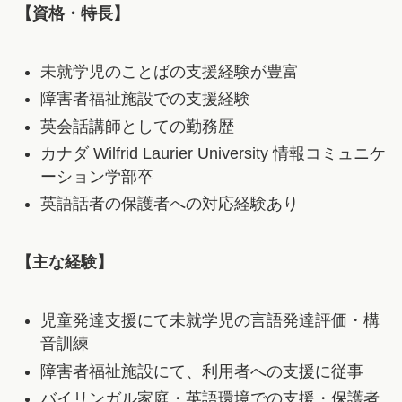
【資格・特長】
未就学児のことばの支援経験が豊富
障害者福祉施設での支援経験
英会話講師としての勤務歴
カナダ Wilfrid Laurier University 情報コミュニケ
ーション学部卒
英語話者の保護者への対応経験あり
【主な経験】
児童発達支援にて未就学児の言語発達評価・構
音訓練
障害者福祉施設にて、利用者への支援に従事
バイリンガル家庭・英語環境での支援・保護者