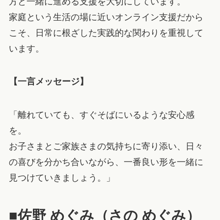
方と一緒に進める支援を大切にしています。
家庭という生活の場に近いオンライン支援だから
こそ、日常に根ざした実践的な関わりを重視して
います。
【一言メッセージ】
「離れていても、すぐそばにいるような安心感
を。
お子さまとご家族さまの気持ちに寄り添い、日々
の喜びを分かち合いながら、一番良い形を一緒に
見つけていきましょう。」
■佐野 めぐみ（さの めぐみ）