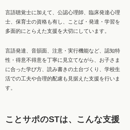
言語聴覚士に加えて、公認心理師、臨床発達心理
士、保育士の資格も有し、ことば・発達・学習を
多面的にとらえた支援を大切にしています。
言語発達、音韻面、注意・実行機能など、認知特
性・得意不得意を丁寧に見立てながら、お子さま
に合った学び方、読み書きの土台づくり、学校生
活での工夫や合理的配慮も見据えた支援を行いま
す。
ことサポのSTは、こんな支援