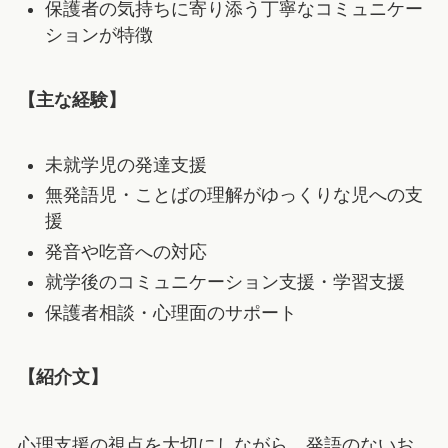
保護者の気持ちに寄り添う丁寧なコミュニケー
ションが特徴
【主な経験】
未就学児の発達支援
無発語児・ことばの理解がゆっくりな児への支
援
発音や吃音への対応
就学後のコミュニケーション支援・学習支援
保護者相談・心理面のサポート
【紹介文】
心理支援の視点を大切にしながら、発語のないお