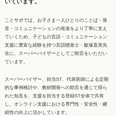
いています。
ことサポでは、お子さま一人ひとりのことば・発
音・コミュニケーションの発達をより丁寧に支え
ていくため、子どもの言語・コミュニケーション
支援に豊富な経験を持つ言語聴覚士・飯塚直美先
生に、スーパーバイザーとしてご助言をいただい
ています。
スーパーバイザー、担当ST、代表医師による定期
的な事例検討や、教材開発への助言を通じて得ら
れた知見を、支援を担当する登録ST全体で共有
し、オンライン支援における専門性・安全性・継
続性の向上に活かしています。