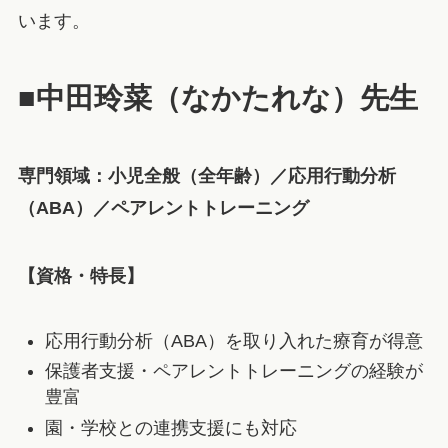
います。
■中田玲菜（なかたれな）先生
専門領域：小児全般（全年齢）／応用行動分析
（
ABA
）／ペアレントトレーニング
【資格・特長】
応用行動分析（ABA）を取り入れた療育が得意
保護者支援・ペアレントトレーニングの経験が
豊富
園・学校との連携支援にも対応