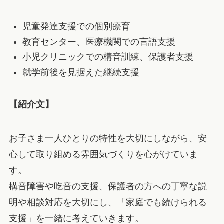
児童発達支援での個別療育
教育センター、医療機関での言語支援
小児クリニックでの構音訓練、保護者支援
就学前後を見据えた継続支援
【紹介文】
お子さま一人ひとりの特性を大切にしながら、安
心して取り組める雰囲気づくりを心がけていま
す。
構音障害や吃音の支援、保護者の方への丁寧な説
明や相談対応を大切にし、「家庭でも続けられる
支援」を一緒に考えていきます。