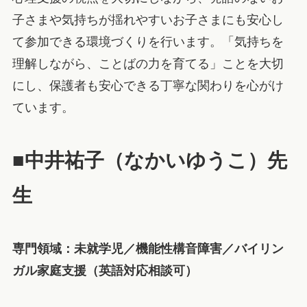
子さまや気持ちが揺れやすいお子さまにも安心し
て参加できる環境づくりを行います。「気持ちを
理解しながら、ことばの力を育てる」ことを大切
にし、保護者も安心できる丁寧な関わりを心がけ
ています。
■中井祐子（なかいゆうこ）先
生
専門領域：未就学児／機能性構音障害／バイリン
ガル家庭支援（英語対応相談可）