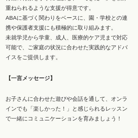
重ねられるような支援が得意です。
ABAに基づく関わりをベースに、園・学校との連
携や保護者支援にも積極的に取り組みます。
未就学児から学童、成人、医療的ケア児まで対応
可能で、ご家庭の状況に合わせた実践的なアドバ
イスをご提供します。
【一言メッセージ】
お子さんに合わせた遊びや会話を通して、オンラ
インでも「楽しかった！」と感じられるレッスン
で一緒にコミュニケーションを育みましょう！